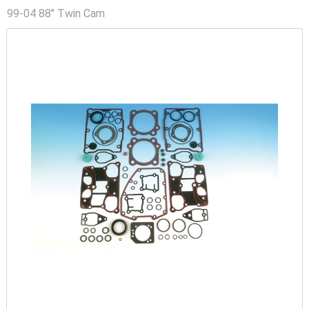
99-04 88" Twin Cam