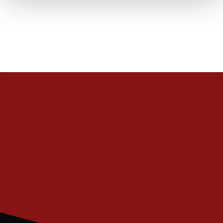
PRENUMERERA