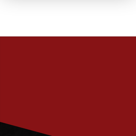
PRENUMERERA