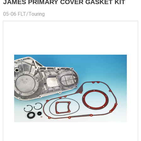
JAMES PRIMARY COVER GASKET KIT
05-06 FLT/Touring