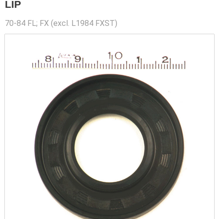
LIP
70-84 FL; FX (excl. L1984 FXST)