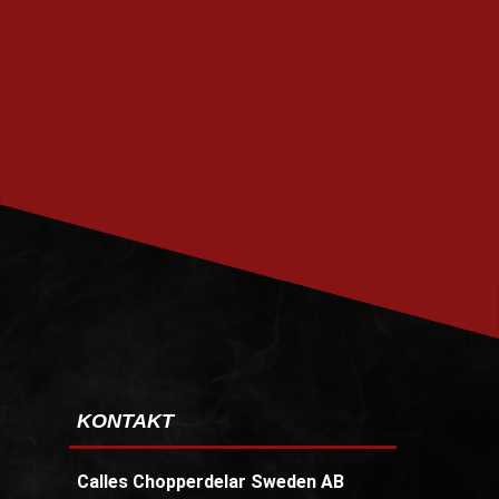
PRENUMERERA
KONTAKT
Calles Chopperdelar Sweden AB