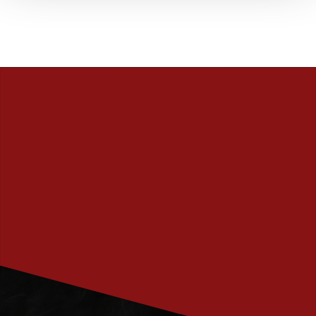
PRENUMERERA