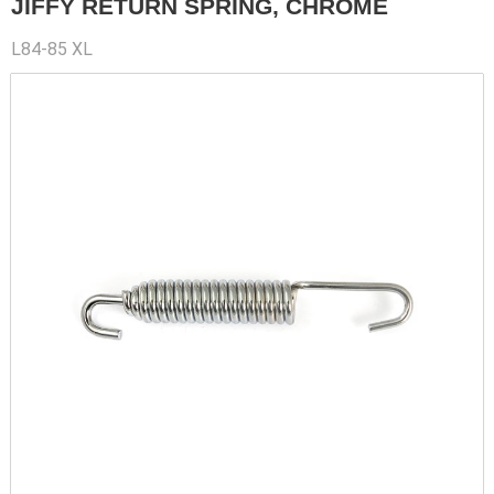
JIFFY RETURN SPRING, CHROME
L84-85 XL