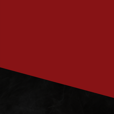
PRENUMERERA