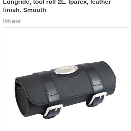
Longride, tool roll 2L. Iparex, leather
finish. Smooth
Universal