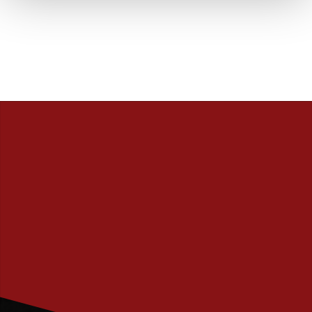
PRENUMERERA