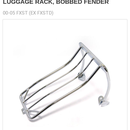
LUGGAGE RACK, BOBBED FENDER
00-05 FXST (EX FXSTD)