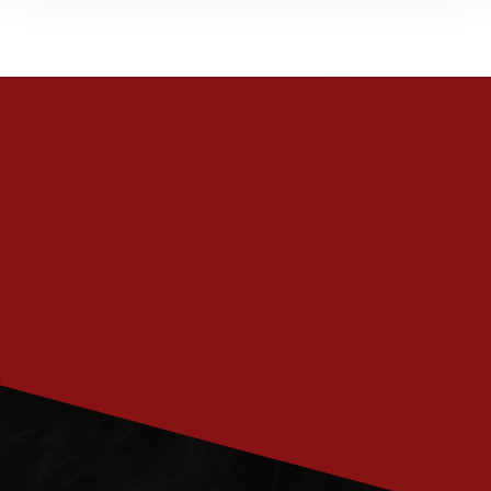
PRENUMERERA