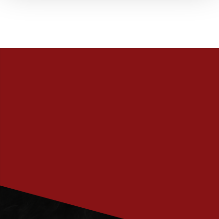
PRENUMERERA