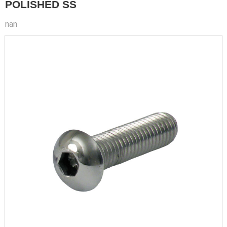
POLISHED SS
nan