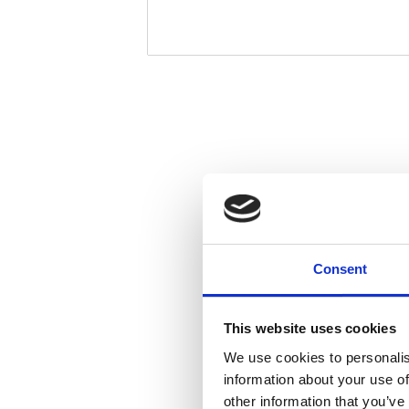
Consent
This website uses cookies
We use cookies to personalis
information about your use of
other information that you’ve