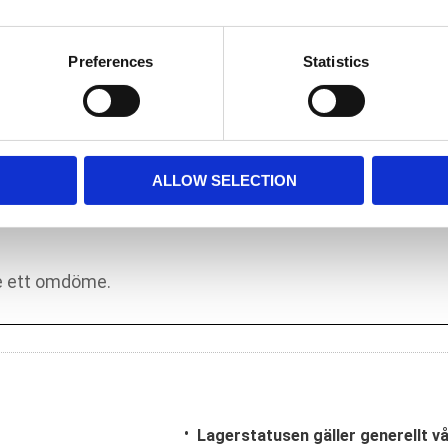
Preferences
Statistics
ALLOW SELECTION
Lagerstatusen gäller generellt v