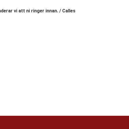
erar vi att ni ringer innan. / Calles