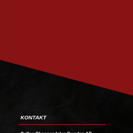
PRENUMERERA
KONTAKT