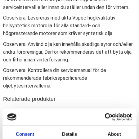
serviceintervall eller innan du ställer undan den för vintern.
Observera: Levereras med äkta Vspec högkvalitativ
helsyntetisk motorolja för alla standard- och
högpresterande motorer som kräver syntetisk olja.
Observera: Använd olja kan innehålla skadliga syror och/eller
andra föroreningar. Därför rekommenderas det att byta olja
och filter innan vinterförvaring.
Observera: Kontrollera din servicemanual för de
rekommenderade fabriksspecificerade
oljebytesintervallerna.
Relaterade produkter
Consent
Details
About