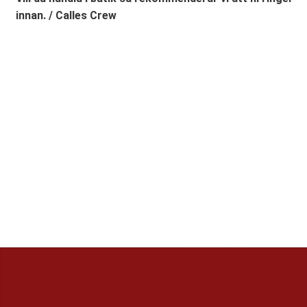
innan. / Calles Crew