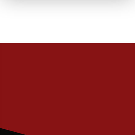
PRENUMERERA