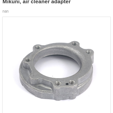
Mikuni, air cleaner adapter
nan