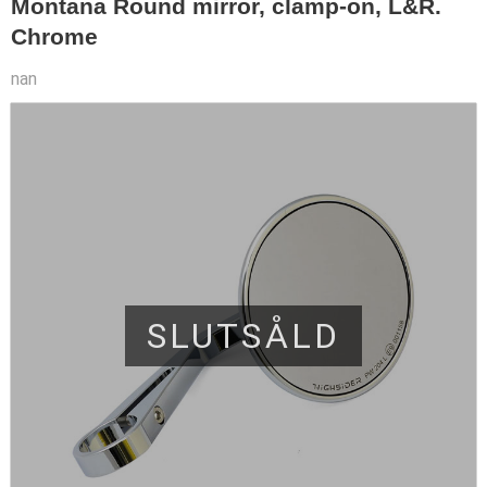
Montana Round mirror, clamp-on, L&R.
Chrome
nan
SLUTSÅLD