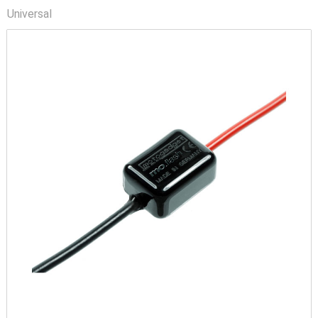
Universal