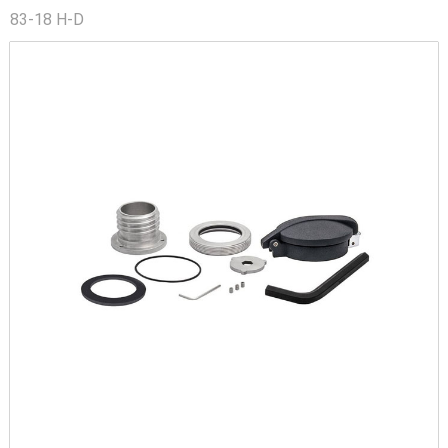
83-18 H-D