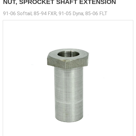
NUT, SPROCKET SHAFT EXTENSION
91-06 Softail; 85-94 FXR; 91-05 Dyna; 85-06 FLT