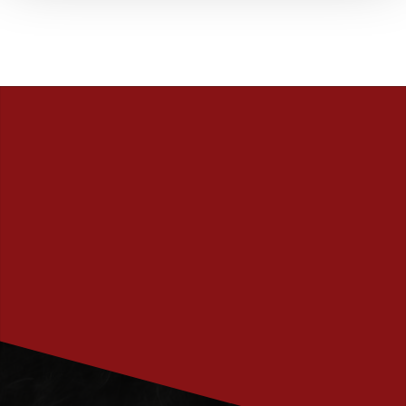
PRENUMERERA