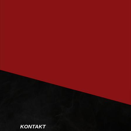
PRENUMERERA
KONTAKT