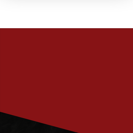
PRENUMERERA