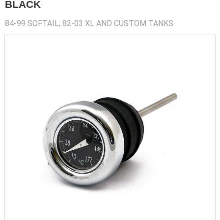
BLACK
84-99 SOFTAIL; 82-03 XL AND CUSTOM TANKS