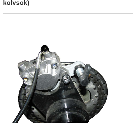
kolvsok)