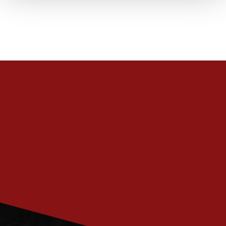
PRENUMERERA