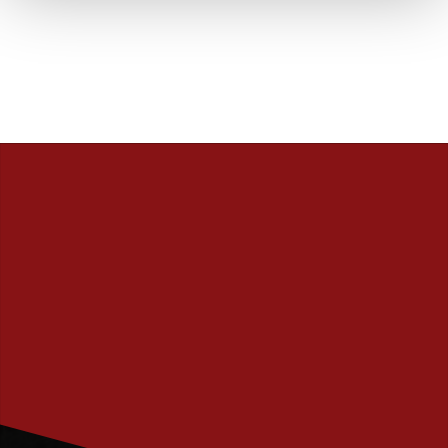
PRENUMERERA