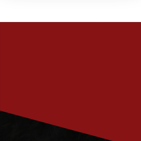
PRENUMERERA