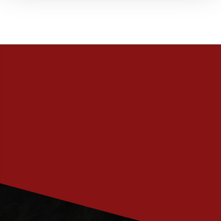
PRENUMERERA