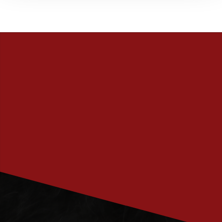
PRENUMERERA