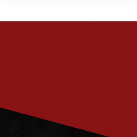
PRENUMERERA