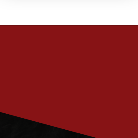
PRENUMERERA