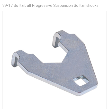
89-17 Softail; all Progressive Suspension Softail shocks