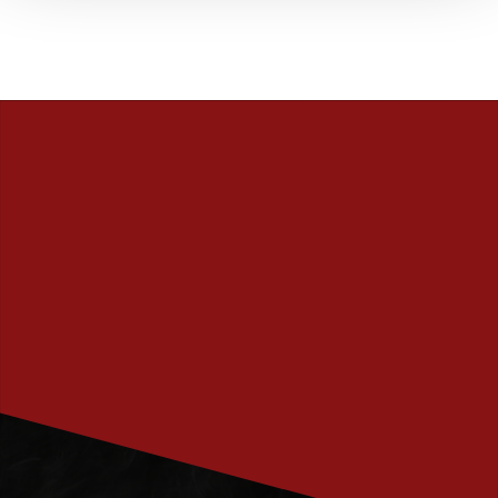
PRENUMERERA