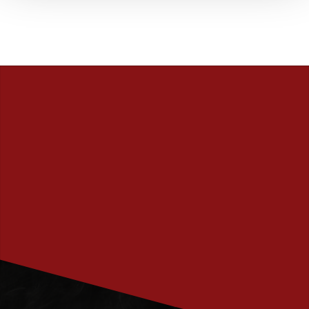
PRENUMERERA