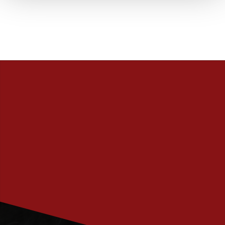
PRENUMERERA