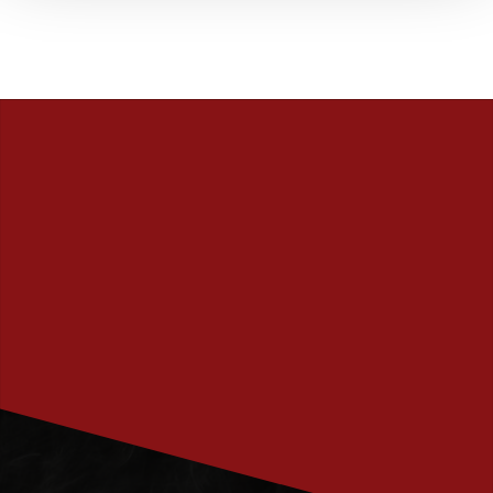
PRENUMERERA