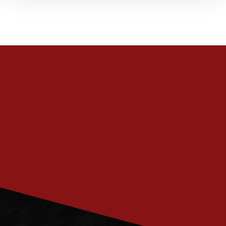
PRENUMERERA