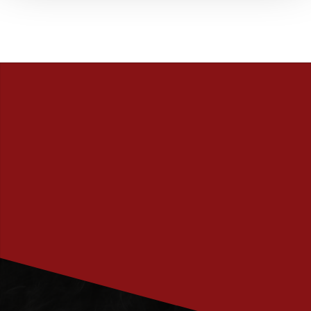
PRENUMERERA