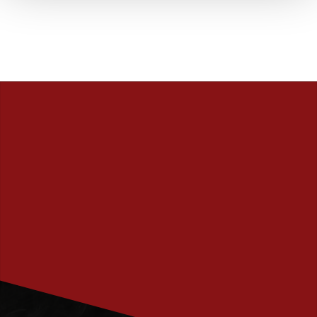
PRENUMERERA