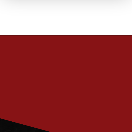
PRENUMERERA