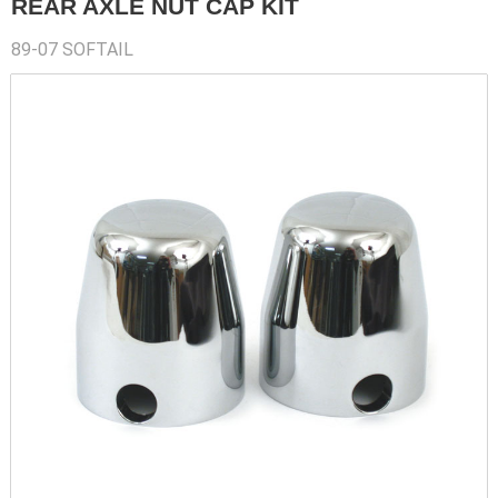
REAR AXLE NUT CAP KIT
89-07 SOFTAIL