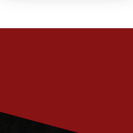
PRENUMERERA