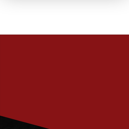
PRENUMERERA