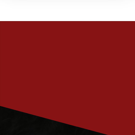
PRENUMERERA