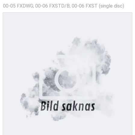
00-05 FXDWG; 00-06 FXSTD/B; 00-06 FXST (single disc)