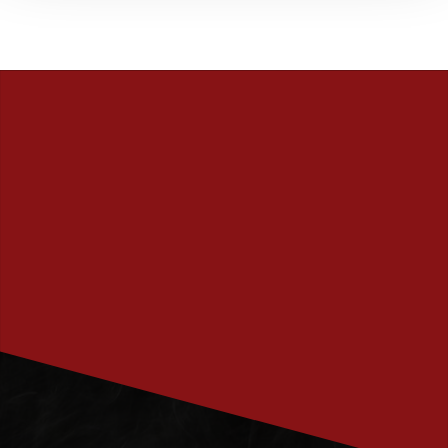
PRENUMERERA