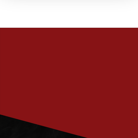
PRENUMERERA