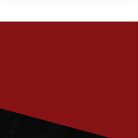
PRENUMERERA