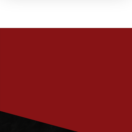
PRENUMERERA