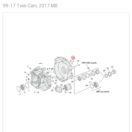
99-17 Twin Cam; 2017 M8