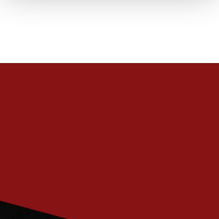
PRENUMERERA