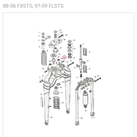
88-06 FXSTS; 97-09 FLSTS