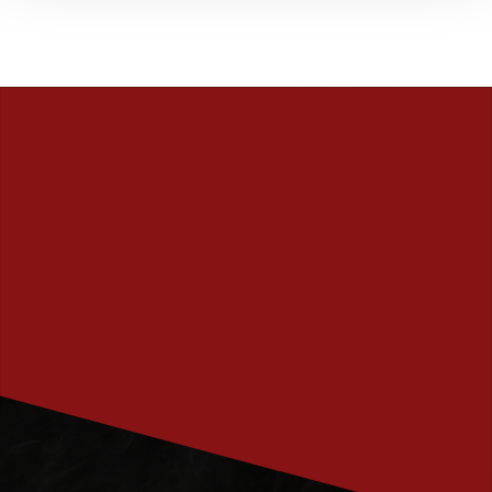
PRENUMERERA