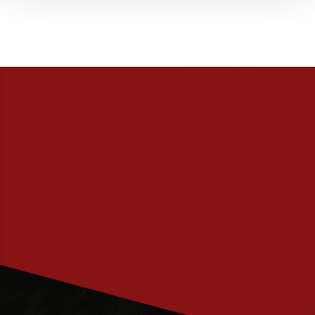
PRENUMERERA