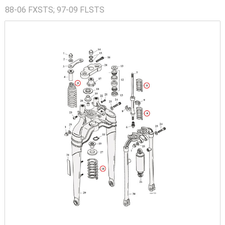
88-06 FXSTS; 97-09 FLSTS