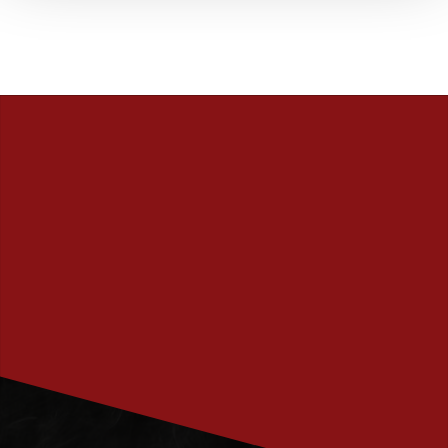
PRENUMERERA