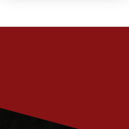
PRENUMERERA